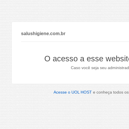
salushigiene.com.br
O acesso a esse websit
Caso você seja seu administrad
Acesse o UOL HOST
e conheça todos os 